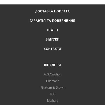
ДОСТАВКА І ОПЛАТА
ГАРАНТІЯ ТА ПОВЕРНЕННЯ
СТАТТІ
ВІДГУКИ
КОНТАКТИ
ШПАЛЕРИ
A.S.Creation
Erismann
Graham & Brown
ICH
Marburg