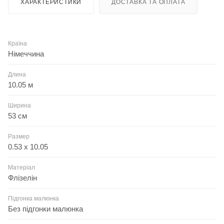
ХАРАКТЕРИСТИКИ
ДОСТАВКА ТА ОПЛАТА
Країна
Німеччина
Длина
10.05 м
Ширина
53 см
Размер
0.53 x 10.05
Матеріал
Флізелін
Підгонка малюнка
Без підгонки малюнка