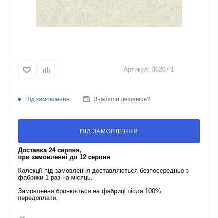
Артикул:
36207-1
Під замовлення
Знайшли дешевше?
ПІД ЗАМОВЛЕННЯ
Доставка 24 серпня,
при замовленні до 12 серпня
Колекції під замовлення доставляються безпосередньо з
фабрики 1 раз на місяць.
Замовлення бронюється на фабриці після 100%
передоплати.