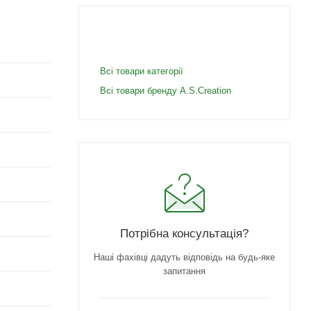
Всі товари категорії
Всі товари бренду A.S.Creation
Потрібна консультація?
Наші фахівці дадуть відповідь на будь-яке
запитання