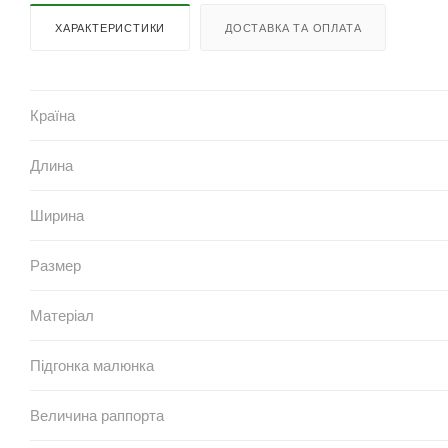
ХАРАКТЕРИСТИКИ
ДОСТАВКА ТА ОПЛАТА
Країна
Длина
Ширина
Размер
Матеріал
Підгонка малюнка
Величина раппорта