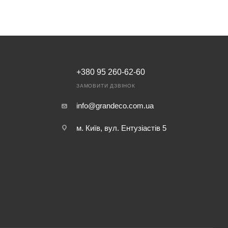
+380 95 260-62-60
ЗАМОВИТИ ДЗВІНОК
info@grandeco.com.ua
м. Київ, вул. Ентузіастів 5