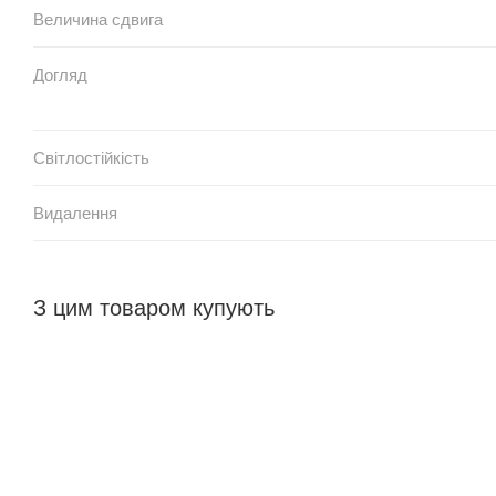
Величина сдвига
Догляд
Світлостійкість
Видалення
З цим товаром купують