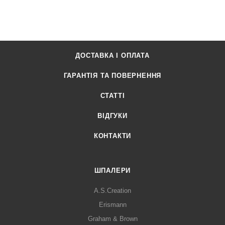
ДОСТАВКА І ОПЛАТА
ГАРАНТІЯ ТА ПОВЕРНЕННЯ
СТАТТІ
ВІДГУКИ
КОНТАКТИ
ШПАЛЕРИ
A.S.Creation
Erismann
Graham & Brown