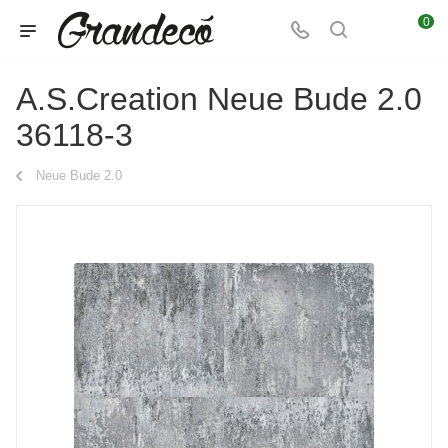
0
A.S.Creation Neue Bude 2.0
36118-3
Neue Bude 2.0