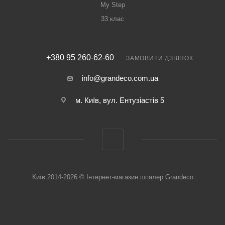
My Step
33 клас
+380 95 260-62-60
ЗАМОВИТИ ДЗВІНОК
info@grandeco.com.ua
м. Київ, вул. Ентузіастів 5
Київ 2014-2026 © Інтернет-магазин шпалер Grandeco