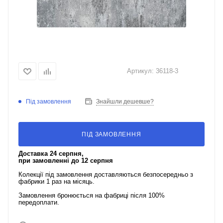
Артикул:
36118-3
Під замовлення
Знайшли дешевше?
ПІД ЗАМОВЛЕННЯ
Доставка 24 серпня,
при замовленні до 12 серпня
Колекції під замовлення доставляються безпосередньо з
фабрики 1 раз на місяць.
Замовлення бронюється на фабриці після 100%
передоплати.