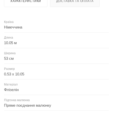
ХАРАКТЕРИСТИКИ
ДОСТАВКА ТА ОПЛАТА
Країна
Німеччина
Длина
10.05 м
Ширина
53 см
Размер
0.53 x 10.05
Матеріал
Флізелін
Підгонка малюнка
Пряме поєднання малюнку