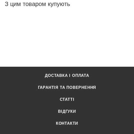
З цим товаром купують
ДОСТАВКА І ОПЛАТА
ГАРАНТІЯ ТА ПОВЕРНЕННЯ
СТАТТІ
ВІДГУКИ
КОНТАКТИ