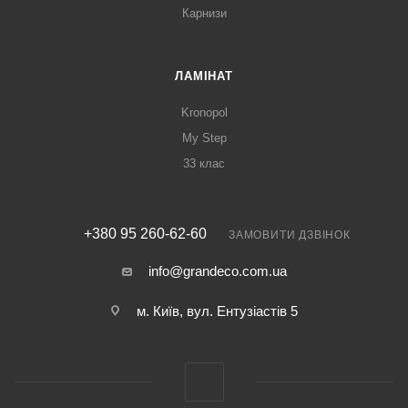
Карнизи
ЛАМІНАТ
Kronopol
My Step
33 клас
+380 95 260-62-60
ЗАМОВИТИ ДЗВІНОК
info@grandeco.com.ua
м. Київ, вул. Ентузіастів 5