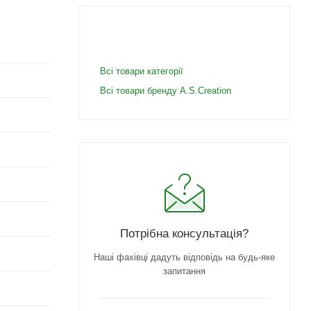
Всі товари категорії
Всі товари бренду A.S.Creation
Потрібна консультація?
Наші фахівці дадуть відповідь на будь-яке
запитання