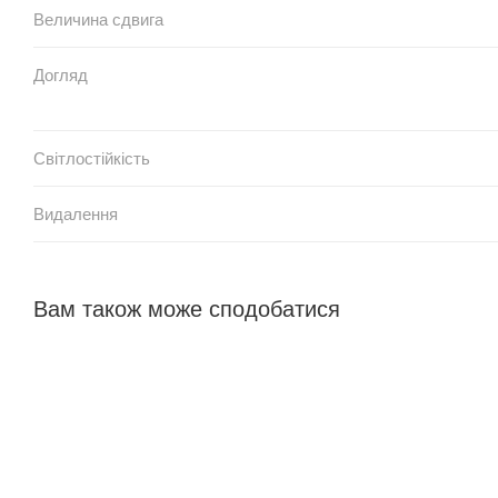
Величина сдвига
Догляд
Світлостійкість
Видалення
Вам також може сподобатися