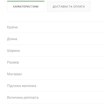
ХАРАКТЕРИСТИКИ
ДОСТАВКА ТА ОПЛАТА
Країна
Длина
Ширина
Размер
Матеріал
Підгонка малюнка
Величина раппорта