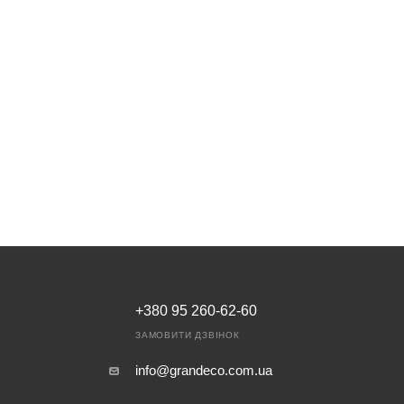
+380 95 260-62-60
ЗАМОВИТИ ДЗВІНОК
info@grandeco.com.ua