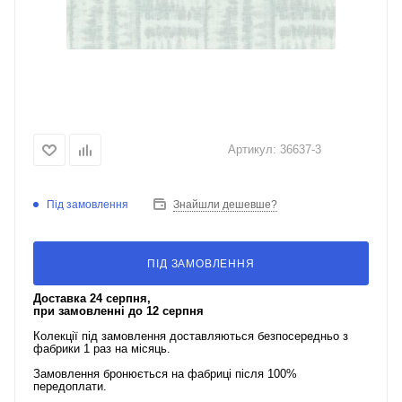
Артикул:
36637-3
Під замовлення
Знайшли дешевше?
ПІД ЗАМОВЛЕННЯ
Доставка 24 серпня,
при замовленні до 12 серпня
Колекції під замовлення доставляються безпосередньо з
фабрики 1 раз на місяць.
Замовлення бронюється на фабриці після 100%
передоплати.