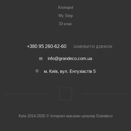
Kronopol
My Step
33 клас
+380 95 260-62-60
ЗАМОВИТИ ДЗВІНОК
info@grandeco.com.ua
м. Київ, вул. Ентузіастів 5
Київ 2014-2026 © Інтернет-магазин шпалер Grandeco