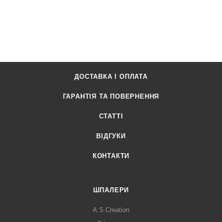
ДОСТАВКА І ОПЛАТА
ГАРАНТІЯ ТА ПОВЕРНЕННЯ
СТАТТІ
ВІДГУКИ
КОНТАКТИ
ШПАЛЕРИ
A.S.Creation