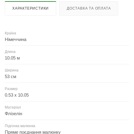
ХАРАКТЕРИСТИКИ
ДОСТАВКА ТА ОПЛАТА
Країна
Німеччина
Длина
10.05 м
Ширина
53 см
Размер
0.53 x 10.05
Матеріал
Флізелін
Підгонка малюнка
Пряме поєднання малюнку