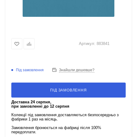
Артикул:
883841
Під замовлення
Знайшли дешевше?
ПІД ЗАМОВЛЕННЯ
Доставка 24 серпня,
при замовленні до 12 серпня
Колекції під замовлення доставляються безпосередньо з
фабрики 1 раз на місяць.
Замовлення бронюється на фабриці після 100%
передоплати.