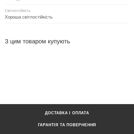
Світлостійкість
Хороша світлостійкість
З цим товаром купують
ДОСТАВКА І ОПЛАТА
ГАРАНТІЯ ТА ПОВЕРНЕННЯ