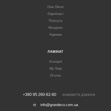
Orac Decor
Європласт
Плінтуса
Молдінги
Карнизи
ЛАМІНАТ
Kronopol
My Step
33 клас
+380 95 260-62-60
ЗАМОВИТИ ДЗВІНОК
info@grandeco.com.ua