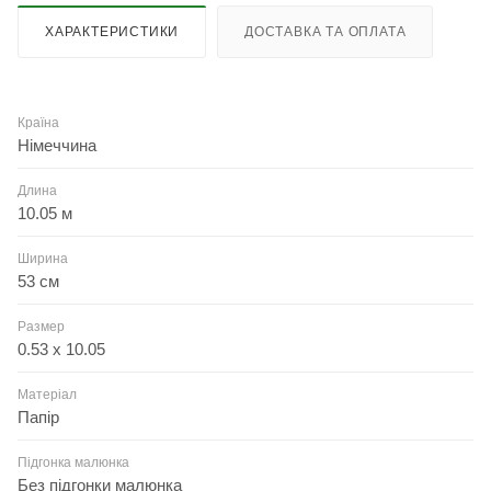
ХАРАКТЕРИСТИКИ
ДОСТАВКА ТА ОПЛАТА
Країна
Німеччина
Длина
10.05 м
Ширина
53 см
Размер
0.53 x 10.05
Матеріал
Папір
Підгонка малюнка
Без підгонки малюнка