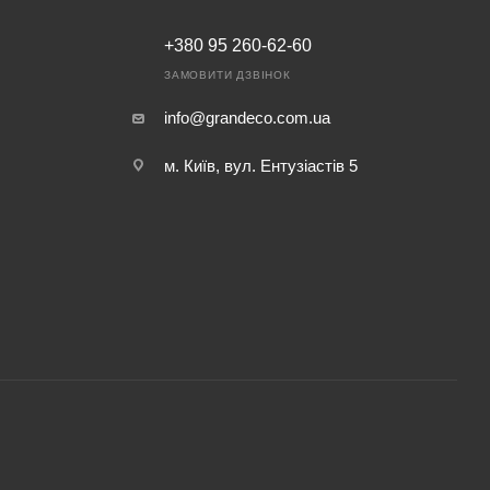
+380 95 260-62-60
ЗАМОВИТИ ДЗВІНОК
info@grandeco.com.ua
м. Київ, вул. Ентузіастів 5