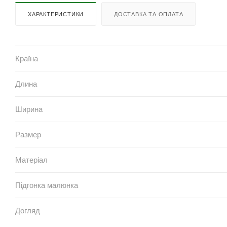
ХАРАКТЕРИСТИКИ
ДОСТАВКА ТА ОПЛАТА
Країна
Длина
Ширина
Размер
Матеріал
Підгонка малюнка
Догляд