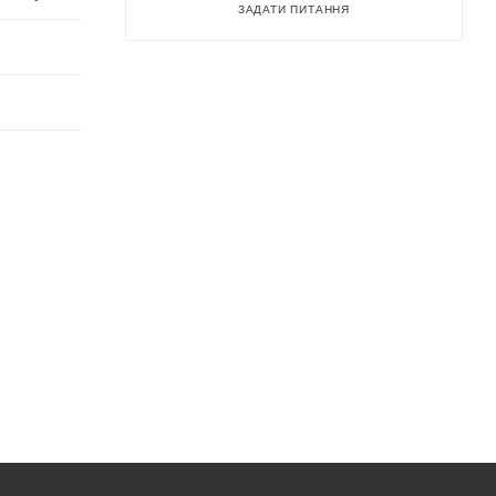
ЗАДАТИ ПИТАННЯ