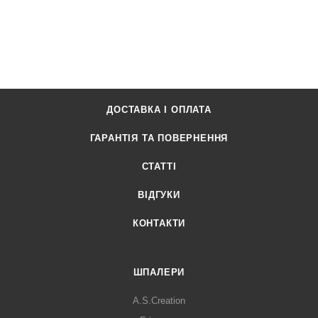
ДОСТАВКА І ОПЛАТА
ГАРАНТІЯ ТА ПОВЕРНЕННЯ
СТАТТІ
ВІДГУКИ
КОНТАКТИ
ШПАЛЕРИ
A.S.Creation