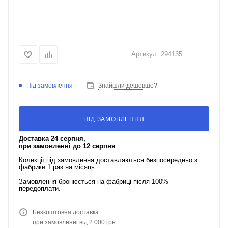
Артикул:
294135
Під замовлення
Знайшли дешевше?
ПІД ЗАМОВЛЕННЯ
Доставка 24 серпня,
при замовленні до 12 серпня
Колекції під замовлення доставляються безпосередньо з
фабрики 1 раз на місяць.
Замовлення бронюється на фабриці після 100%
передоплати.
Безкоштовна доставка
при замовленні від 2 000 грн