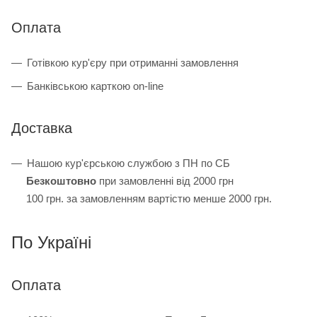
Оплата
Готівкою кур'єру при отриманні замовлення
Банківською карткою on-line
Доставка
Нашою кур'єрською службою з ПН по СБ
Безкоштовно
при замовленні від 2000 грн
100 грн. за замовленням вартістю менше 2000 грн.
По Україні
Оплата