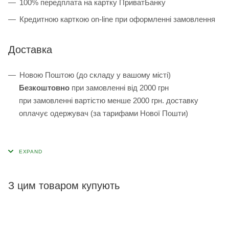
100% передплата на картку ПриватБанку
Кредитною карткою on-line при оформленні замовлення
Доставка
Новою Поштою (до складу у вашому місті)
Безкоштовно
при замовленні від 2000 грн
при замовленні вартістю менше 2000 грн. доставку
оплачує одержувач (за тарифами Нової Пошти)
З цим товаром купують