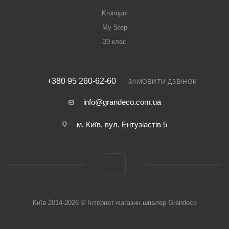
Kronopol
My Step
33 клас
+380 95 260-62-60
ЗАМОВИТИ ДЗВІНОК
info@grandeco.com.ua
м. Київ, вул. Ентузіастів 5
Київ 2014-2026 © Інтернет-магазин шпалер Grandeco