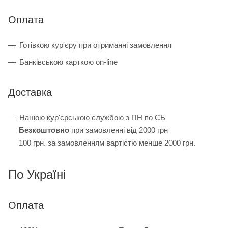
Оплата
Готівкою кур'єру при отриманні замовлення
Банківською карткою on-line
Доставка
Нашою кур'єрською службою з ПН по СБ
Безкоштовно
при замовленні від 2000 грн
100 грн. за замовленням вартістю менше 2000 грн.
По Україні
Оплата