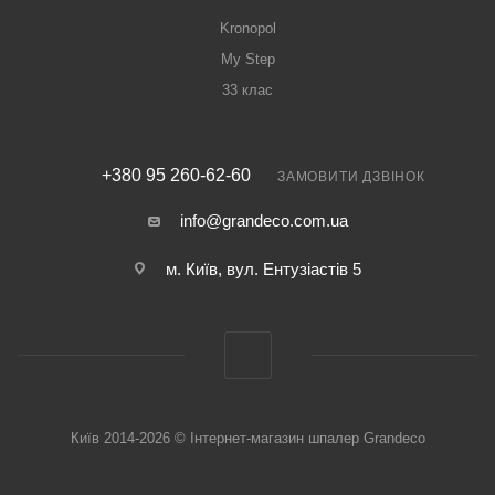
Kronopol
My Step
33 клас
+380 95 260-62-60
ЗАМОВИТИ ДЗВІНОК
info@grandeco.com.ua
м. Київ, вул. Ентузіастів 5
Київ 2014-2026 © Інтернет-магазин шпалер Grandeco