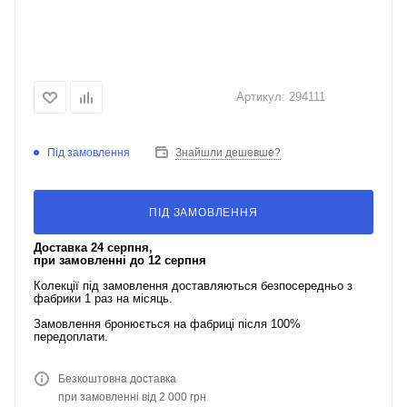
Артикул:
294111
Під замовлення
Знайшли дешевше?
ПІД ЗАМОВЛЕННЯ
Доставка 24 серпня,
при замовленні до 12 серпня
Колекції під замовлення доставляються безпосередньо з
фабрики 1 раз на місяць.
Замовлення бронюється на фабриці після 100%
передоплати.
Безкоштовна доставка
при замовленні від 2 000 грн