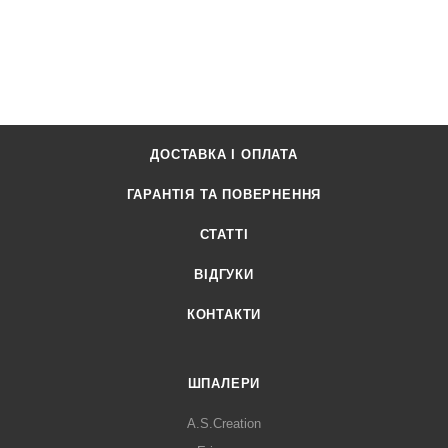
ДОСТАВКА І ОПЛАТА
ГАРАНТІЯ ТА ПОВЕРНЕННЯ
СТАТТІ
ВІДГУКИ
КОНТАКТИ
ШПАЛЕРИ
A.S.Creation