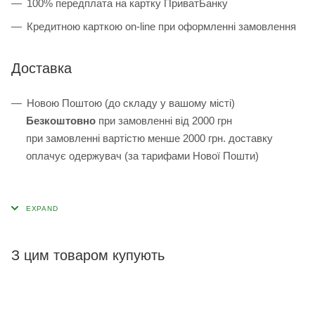
100% передплата на картку ПриватБанку
Кредитною карткою on-line при оформленні замовлення
Доставка
Новою Поштою (до складу у вашому місті)
Безкоштовно
при замовленні від 2000 грн
при замовленні вартістю менше 2000 грн. доставку
оплачує одержувач (за тарифами Нової Пошти)
З цим товаром купують