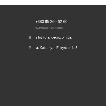
+380 95 260-62-60
ЗАМОВИТИ ДЗВІНОК
info@grandeco.com.ua
м. Київ, вул. Ентузіастів 5