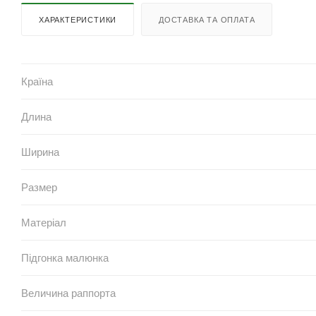
ХАРАКТЕРИСТИКИ
ДОСТАВКА ТА ОПЛАТА
Країна
Длина
Ширина
Размер
Матеріал
Підгонка малюнка
Величина раппорта