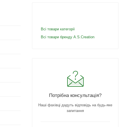
Всі товари категорії
Всі товари бренду A.S.Creation
Потрібна консультація?
Наші фахівці дадуть відповідь на будь-яке
запитання