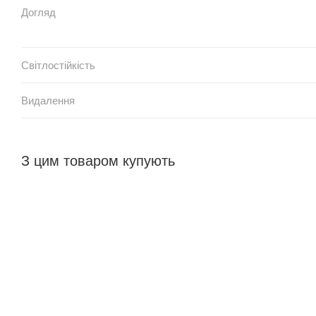
Догляд
Світлостійкість
Видалення
З цим товаром купують