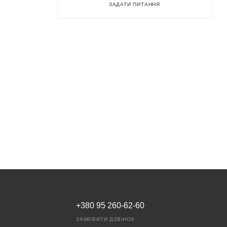
ЗАДАТИ ПИТАННЯ
+380 95 260-62-60
ЗАМОВИТИ ДЗВІНОК