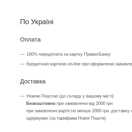
По Україні
Оплата
100% передплата на картку ПриватБанку
Кредитною карткою on-line при оформленні замовл
Доставка
Новою Поштою (до складу у вашому місті)
Безкоштовно
при замовленні від 2000 грн
при замовленні вартістю менше 2000 грн. доставку
одержувач (за тарифами Нової Пошти)