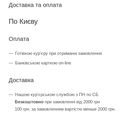
Доставка та оплата
По Києву
Оплата
Готівкою кур'єру при отриманні замовлення
Банківською карткою on-line
Доставка
Нашою кур'єрською службою з ПН по СБ
Безкоштовно
при замовленні від 2000 грн
100 грн. за замовленням вартістю менше 2000 грн.