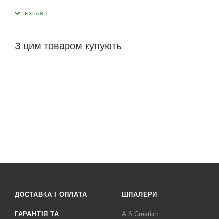
З цим товаром купують
ДОСТАВКА І ОПЛАТА
ШПАЛЕРИ
ГАРАНТІЯ ТА
A.S.Creation