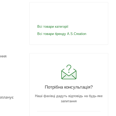
Всі товари категорії
Всі товари бренду A.S.Creation
ення
Потрібна консультація?
Наші фахівці дадуть відповідь на будь-яке
 оплачує
запитання