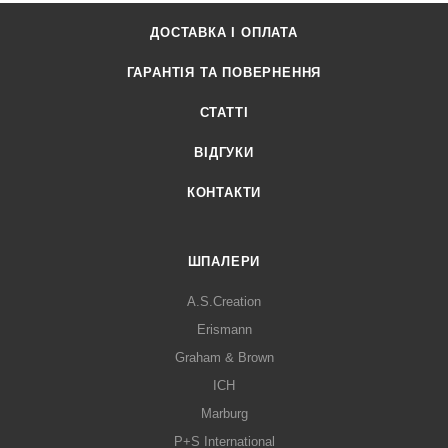
ДОСТАВКА І ОПЛАТА
ГАРАНТІЯ ТА ПОВЕРНЕННЯ
СТАТТІ
ВІДГУКИ
КОНТАКТИ
ШПАЛЕРИ
A.S.Creation
Erismann
Graham & Brown
ICH
Marburg
P+S International