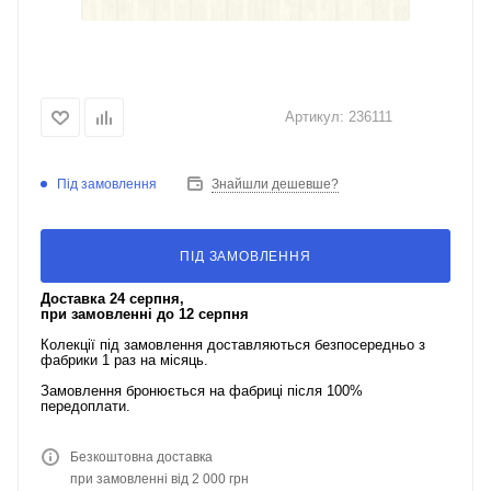
Артикул:
236111
Під замовлення
Знайшли дешевше?
ПІД ЗАМОВЛЕННЯ
Доставка 24 серпня,
при замовленні до 12 серпня
Колекції під замовлення доставляються безпосередньо з
фабрики 1 раз на місяць.
Замовлення бронюється на фабриці після 100%
передоплати.
Безкоштовна доставка
при замовленні від 2 000 грн