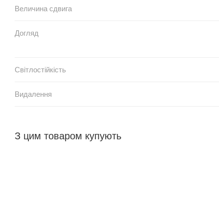
Величина сдвига
Догляд
Світлостійкість
Видалення
З цим товаром купують