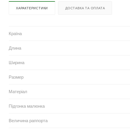
ХАРАКТЕРИСТИКИ
ДОСТАВКА ТА ОПЛАТА
Країна
Длина
Ширина
Размер
Матеріал
Підгонка малюнка
Величина раппорта