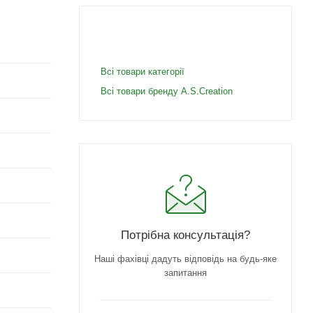
Всі товари категорії
Всі товари бренду A.S.Creation
Потрібна консультація?
Наші фахівці дадуть відповідь на будь-яке
запитання