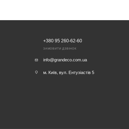
+380 95 260-62-60
ЗАМОВИТИ ДЗВІНОК
info@grandeco.com.ua
м. Київ, вул. Ентузіастів 5