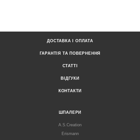
ДОСТАВКА І ОПЛАТА
ГАРАНТІЯ ТА ПОВЕРНЕННЯ
СТАТТІ
ВІДГУКИ
КОНТАКТИ
ШПАЛЕРИ
A.S.Creation
Erismann