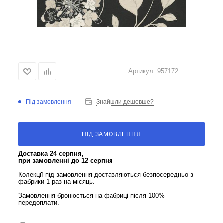
Артикул:
957172
Під замовлення
Знайшли дешевше?
ПІД ЗАМОВЛЕННЯ
Доставка 24 серпня,
при замовленні до 12 серпня
Колекції під замовлення доставляються безпосередньо з
фабрики 1 раз на місяць.
Замовлення бронюється на фабриці після 100%
передоплати.