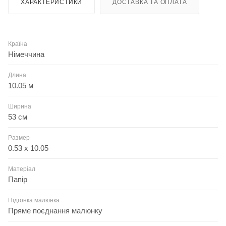
ХАРАКТЕРИСТИКИ
ДОСТАВКА ТА ОПЛАТА
Країна
Німеччина
Длина
10.05 м
Ширина
53 см
Размер
0.53 x 10.05
Матеріал
Папір
Підгонка малюнка
Пряме поєднання малюнку