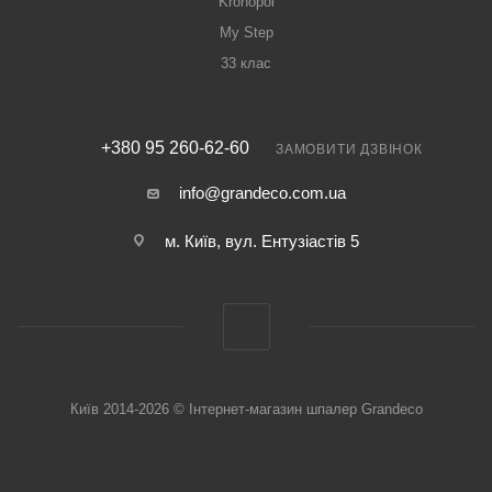
Kronopol
My Step
33 клас
+380 95 260-62-60
ЗАМОВИТИ ДЗВІНОК
info@grandeco.com.ua
м. Київ, вул. Ентузіастів 5
Київ 2014-2026 © Інтернет-магазин шпалер Grandeco