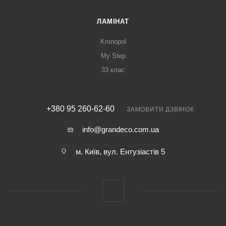
ЛАМІНАТ
Kronopol
My Step
33 клас
+380 95 260-62-60
ЗАМОВИТИ ДЗВІНОК
info@grandeco.com.ua
м. Київ, вул. Ентузіастів 5