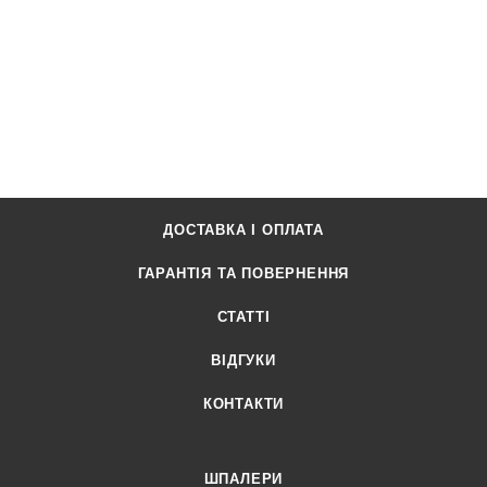
ДОСТАВКА І ОПЛАТА
ГАРАНТІЯ ТА ПОВЕРНЕННЯ
СТАТТІ
ВІДГУКИ
КОНТАКТИ
ШПАЛЕРИ