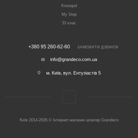
Kronopol
My Step
33 клас
+380 95 260-62-60
ЗАМОВИТИ ДЗВІНОК
info@grandeco.com.ua
м. Київ, вул. Ентузіастів 5
Київ 2014-2026 © Інтернет-магазин шпалер Grandeco