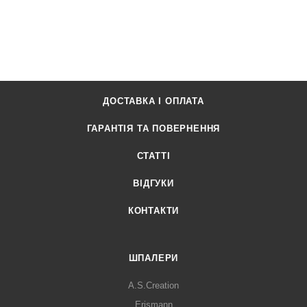
ДОСТАВКА І ОПЛАТА
ГАРАНТІЯ ТА ПОВЕРНЕННЯ
СТАТТІ
ВІДГУКИ
КОНТАКТИ
ШПАЛЕРИ
A.S.Creation
Erismann