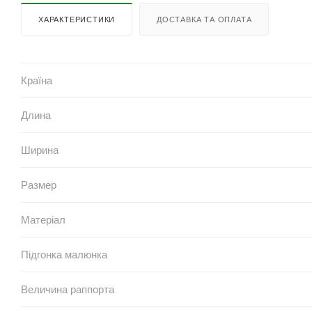
ХАРАКТЕРИСТИКИ
ДОСТАВКА ТА ОПЛАТА
Країна
Длина
Ширина
Размер
Матеріал
Підгонка малюнка
Величина раппорта