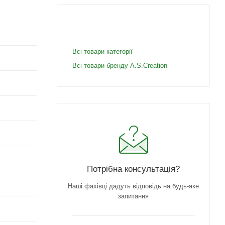
Всі товари категорії
Всі товари бренду A.S.Creation
Потрібна консультація?
Наші фахівці дадуть відповідь на будь-яке
запитання