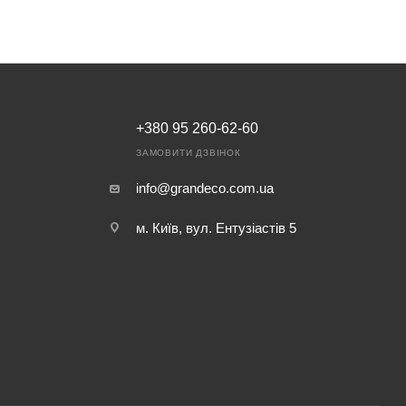
+380 95 260-62-60
ЗАМОВИТИ ДЗВІНОК
info@grandeco.com.ua
м. Київ, вул. Ентузіастів 5