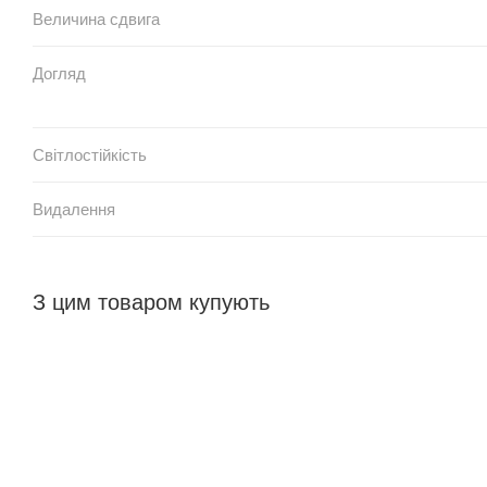
Величина сдвига
Догляд
Світлостійкість
Видалення
З цим товаром купують