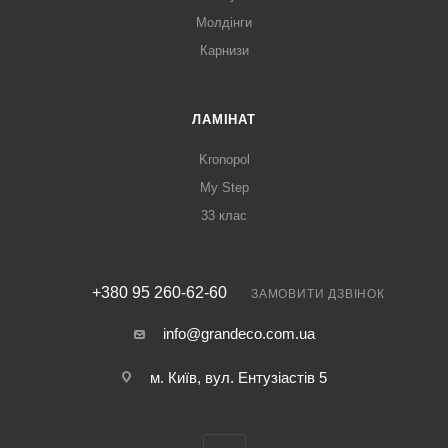
Молдінги
Карнизи
ЛАМІНАТ
Kronopol
My Step
33 клас
+380 95 260-62-60
ЗАМОВИТИ ДЗВІНОК
info@grandeco.com.ua
м. Київ, вул. Ентузіастів 5