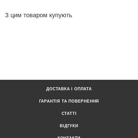
З цим товаром купують
ДОСТАВКА І ОПЛАТА
ГАРАНТІЯ ТА ПОВЕРНЕННЯ
СТАТТІ
ВІДГУКИ