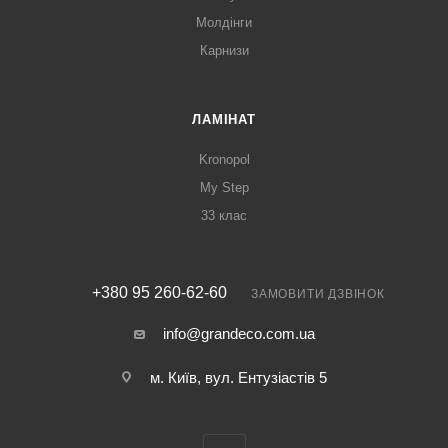
Молдінги
Карнизи
ЛАМІНАТ
Kronopol
My Step
33 клас
+380 95 260-62-60
ЗАМОВИТИ ДЗВІНОК
info@grandeco.com.ua
м. Київ, вул. Ентузіастів 5