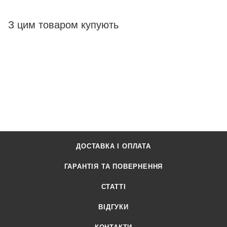
З цим товаром купують
ДОСТАВКА І ОПЛАТА
ГАРАНТІЯ ТА ПОВЕРНЕННЯ
СТАТТІ
ВІДГУКИ