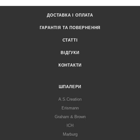
ДОСТАВКА І ОПЛАТА
ГАРАНТІЯ ТА ПОВЕРНЕННЯ
СТАТТІ
ВІДГУКИ
КОНТАКТИ
ШПАЛЕРИ
A.S.Creation
Erismann
Graham & Brown
ICH
Marburg