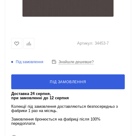
Артикул:
34453-7
Під замовлення
Знайшли дешевше?
ПІД ЗАМОВЛЕННЯ
Доставка 24 серпня,
при замовленні до 12 серпня
Колекції під замовлення доставляються безпосередньо з
фабрики 1 раз на місяць.
Замовлення бронюється на фабриці після 100%
передоплати.