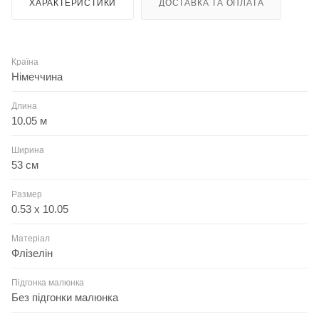
ХАРАКТЕРИСТИКИ
ДОСТАВКА ТА ОПЛАТА
Країна
Німеччина
Длина
10.05 м
Ширина
53 см
Размер
0.53 x 10.05
Матеріал
Флізелін
Підгонка малюнка
Без підгонки малюнка