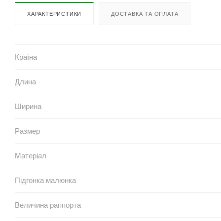
ХАРАКТЕРИСТИКИ
ДОСТАВКА ТА ОПЛАТА
Країна
Длина
Ширина
Размер
Матеріал
Підгонка малюнка
Величина раппорта