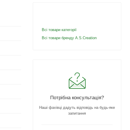
Всі товари категорії
Всі товари бренду A.S.Creation
Потрібна консультація?
Наші фахівці дадуть відповідь на будь-яке
запитання