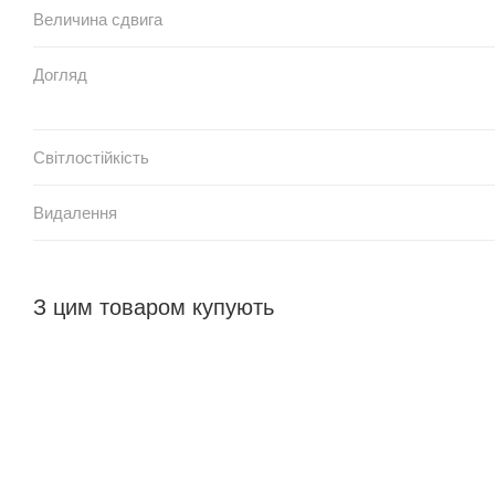
Величина сдвига
Догляд
Світлостійкість
Видалення
З цим товаром купують