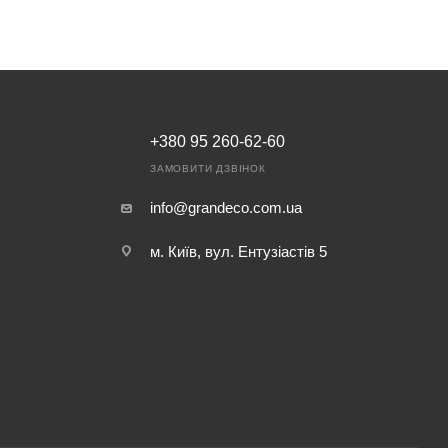
+380 95 260-62-60
ЗАМОВИТИ ДЗВІНОК
info@grandeco.com.ua
м. Київ, вул. Ентузіастів 5