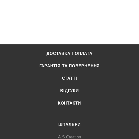
ДОСТАВКА І ОПЛАТА
ГАРАНТІЯ ТА ПОВЕРНЕННЯ
СТАТТІ
ВІДГУКИ
КОНТАКТИ
ШПАЛЕРИ
A.S.Creation