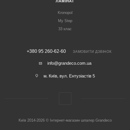
ЛАМІНАТ
Kronopol
My Step
33 клас
+380 95 260-62-60
ЗАМОВИТИ ДЗВІНОК
info@grandeco.com.ua
м. Київ, вул. Ентузіастів 5
Київ 2014-2026 © Інтернет-магазин шпалер Grandeco