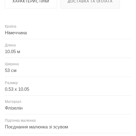
ХАРАКТЕРИСТИКИ
ДОСТАВКА ТА ОПЛАТА
Країна
Німеччина
Длина
10.05 м
Ширина
53 см
Размер
0.53 x 10.05
Матеріал
Флізелін
Підгонка малюнка
Поєднання малюнка зі зсувом