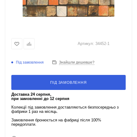
Артикул:
34452-1
Під замовлення
Знайшли дешевше?
ПІД ЗАМОВЛЕННЯ
Доставка 24 серпня,
при замовленні до 12 серпня
Колекції під замовлення доставляються безпосередньо з
фабрики 1 раз на місяць.
Замовлення бронюється на фабриці після 100%
передоплати.