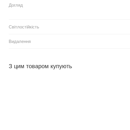
Догляд
Світлостійкість
Видалення
З цим товаром купують