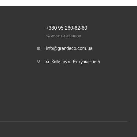
+380 95 260-62-60
ЗАМОВИТИ ДЗВІНОК
info@grandeco.com.ua
м. Київ, вул. Ентузіастів 5