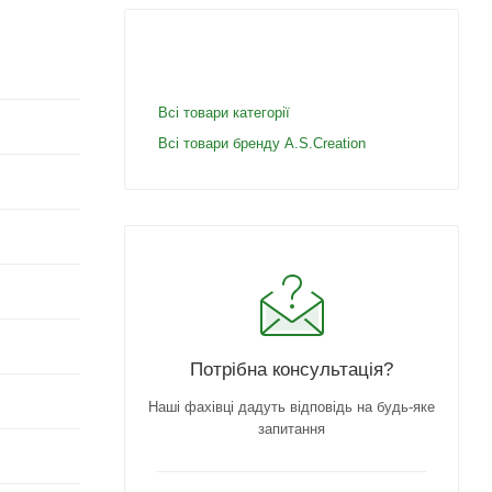
Всі товари категорії
Всі товари бренду A.S.Creation
Потрібна консультація?
Наші фахівці дадуть відповідь на будь-яке
запитання