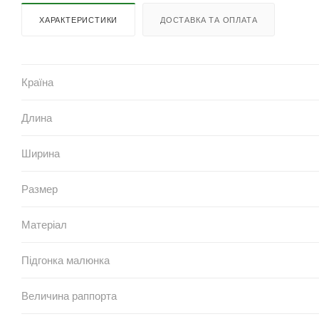
ХАРАКТЕРИСТИКИ
ДОСТАВКА ТА ОПЛАТА
Країна
Длина
Ширина
Размер
Матеріал
Підгонка малюнка
Величина раппорта