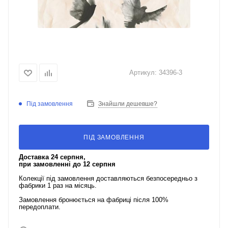
Артикул:
34396-3
Під замовлення
Знайшли дешевше?
ПІД ЗАМОВЛЕННЯ
Доставка 24 серпня,
при замовленні до 12 серпня
Колекції під замовлення доставляються безпосередньо з
фабрики 1 раз на місяць.
Замовлення бронюється на фабриці після 100%
передоплати.