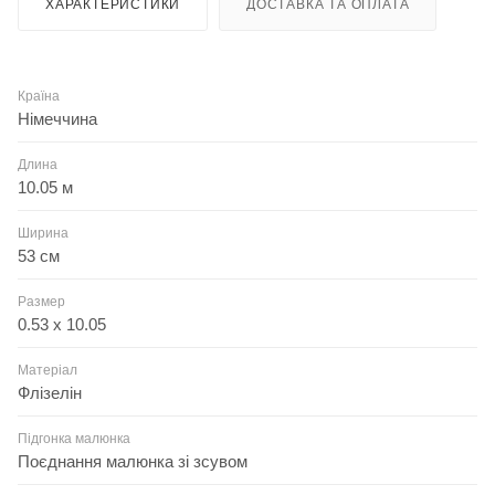
ХАРАКТЕРИСТИКИ
ДОСТАВКА ТА ОПЛАТА
Країна
Німеччина
Длина
10.05 м
Ширина
53 см
Размер
0.53 x 10.05
Матеріал
Флізелін
Підгонка малюнка
Поєднання малюнка зі зсувом