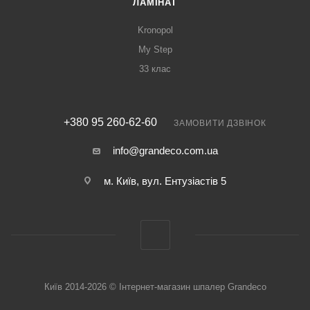
ЛАМІНАТ
Kronopol
My Step
33 клас
+380 95 260-62-60
ЗАМОВИТИ ДЗВІНОК
info@grandeco.com.ua
м. Київ, вул. Ентузіастів 5
Київ 2014-2026 © Інтернет-магазин шпалер Grandeco