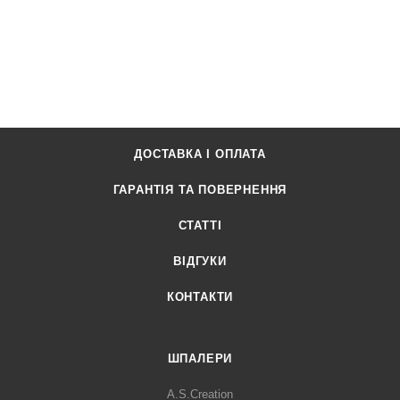
ДОСТАВКА І ОПЛАТА
ГАРАНТІЯ ТА ПОВЕРНЕННЯ
СТАТТІ
ВІДГУКИ
КОНТАКТИ
ШПАЛЕРИ
A.S.Creation