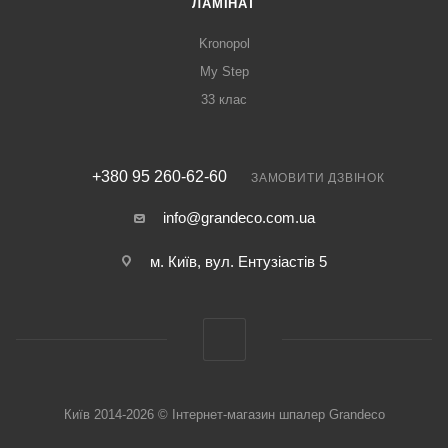
ЛАМІНАТ
Kronopol
My Step
33 клас
+380 95 260-62-60
ЗАМОВИТИ ДЗВІНОК
info@grandeco.com.ua
м. Київ, вул. Ентузіастів 5
Київ 2014-2026 © Інтернет-магазин шпалер Grandeco