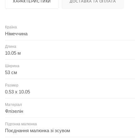
ХАРАКТЕРИСТИКИ
ДОСТАВКА ТА ОПЛАТА
Країна
Німеччина
Длина
10.05 м
Ширина
53 см
Размер
0.53 x 10.05
Матеріал
Флізелін
Підгонка малюнка
Поєднання малюнка зі зсувом