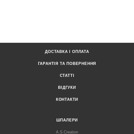
ДОСТАВКА І ОПЛАТА
ГАРАНТІЯ ТА ПОВЕРНЕННЯ
СТАТТІ
ВІДГУКИ
КОНТАКТИ
ШПАЛЕРИ
A.S.Creation