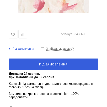
Артикул:
34396-1
Під замовлення
Знайшли дешевше?
ПІД ЗАМОВЛЕННЯ
Доставка 24 серпня,
при замовленні до 12 серпня
Колекції під замовлення доставляються безпосередньо з
фабрики 1 раз на місяць.
Замовлення бронюється на фабриці після 100%
передоплати.