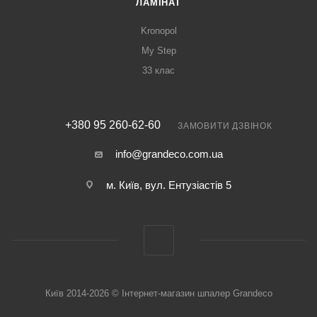
ЛАМІНАТ
Kronopol
My Step
33 клас
+380 95 260-62-60
ЗАМОВИТИ ДЗВІНОК
info@grandeco.com.ua
м. Київ, вул. Ентузіастів 5
Київ 2014-2026 © Інтернет-магазин шпалер Grandeco