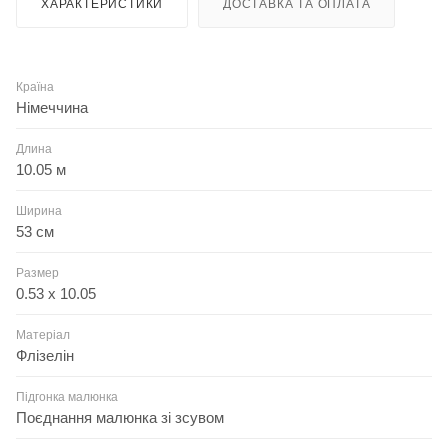
ХАРАКТЕРИСТИКИ
ДОСТАВКА ТА ОПЛАТА
Країна
Німеччина
Длина
10.05 м
Ширина
53 см
Размер
0.53 x 10.05
Матеріал
Флізелін
Підгонка малюнка
Поєднання малюнка зі зсувом