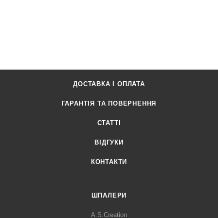
ДОСТАВКА І ОПЛАТА
ГАРАНТІЯ ТА ПОВЕРНЕННЯ
СТАТТІ
ВІДГУКИ
КОНТАКТИ
ШПАЛЕРИ
A.S.Creation