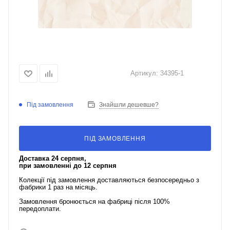
Артикул:
34395-1
Під замовлення
Знайшли дешевше?
ПІД ЗАМОВЛЕННЯ
Доставка 24 серпня,
при замовленні до 12 серпня
Колекції під замовлення доставляються безпосередньо з
фабрики 1 раз на місяць.
Замовлення бронюється на фабриці після 100%
передоплати.