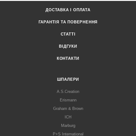
ДОСТАВКА І ОПЛАТА
ГАРАНТІЯ ТА ПОВЕРНЕННЯ
СТАТТІ
ВІДГУКИ
КОНТАКТИ
ШПАЛЕРИ
A.S.Creation
Erismann
Graham & Brown
ICH
Marburg
P+S International