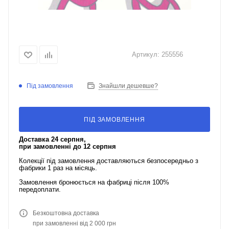
Артикул:
255556
Під замовлення
Знайшли дешевше?
ПІД ЗАМОВЛЕННЯ
Доставка 24 серпня,
при замовленні до 12 серпня
Колекції під замовлення доставляються безпосередньо з
фабрики 1 раз на місяць.
Замовлення бронюється на фабриці після 100%
передоплати.
Безкоштовна доставка
при замовленні від 2 000 грн