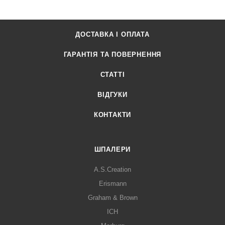
ДОСТАВКА І ОПЛАТА
ГАРАНТІЯ ТА ПОВЕРНЕННЯ
СТАТТІ
ВІДГУКИ
КОНТАКТИ
ШПАЛЕРИ
A.S.Creation
Erismann
Graham & Brown
ICH