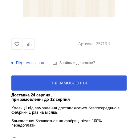
Артикул:
35713-1
Під замовлення
Знайшли дешевше?
ПІД ЗАМОВЛЕННЯ
Доставка 24 серпня,
при замовленні до 12 серпня
Колекції під замовлення доставляються безпосередньо з
фабрики 1 раз на місяць.
Замовлення бронюється на фабриці після 100%
передоплати.