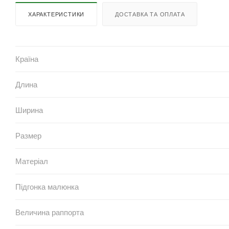
ХАРАКТЕРИСТИКИ
ДОСТАВКА ТА ОПЛАТА
Країна
Длина
Ширина
Размер
Матеріал
Підгонка малюнка
Величина раппорта