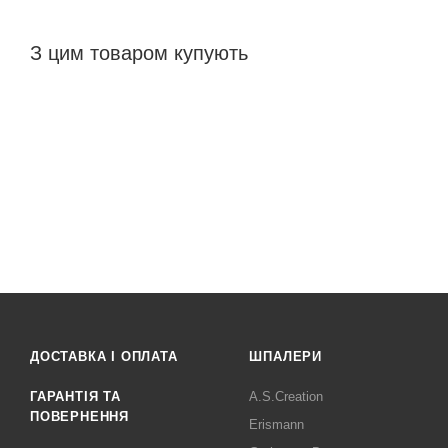
З цим товаром купують
ДОСТАВКА І ОПЛАТА
ШПАЛЕРИ
ГАРАНТІЯ ТА
A.S.Creation
ПОВЕРНЕННЯ
Erismann