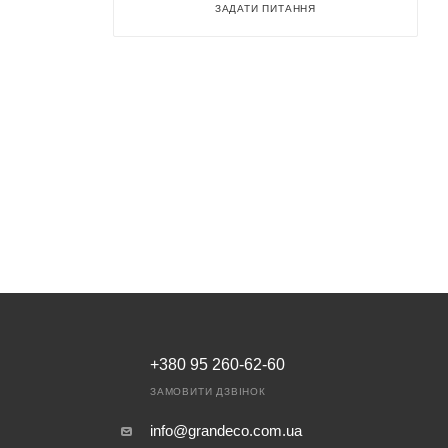
ЗАДАТИ ПИТАННЯ
+380 95 260-62-60
ЗАМОВИТИ ДЗВІНОК
info@grandeco.com.ua