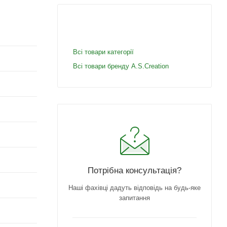
Всі товари категорії
Всі товари бренду A.S.Creation
Потрібна консультація?
Наші фахівці дадуть відповідь на будь-яке
запитання