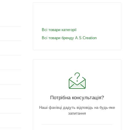
Всі товари категорії
Всі товари бренду A.S.Creation
Потрібна консультація?
Наші фахівці дадуть відповідь на будь-яке
запитання