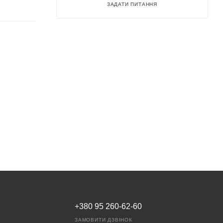
ЗАДАТИ ПИТАННЯ
+380 95 260-62-60
ЗАМОВИТИ ДЗВІНОК