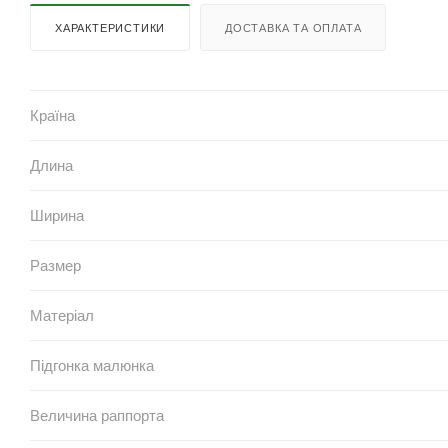
ХАРАКТЕРИСТИКИ
ДОСТАВКА ТА ОПЛАТА
Країна
Длина
Ширина
Размер
Матеріал
Підгонка малюнка
Величина раппорта