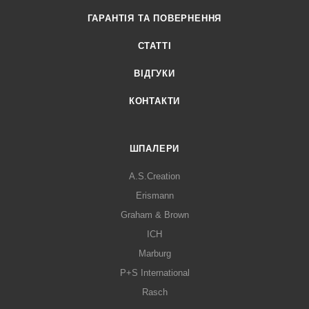
ГАРАНТІЯ ТА ПОВЕРНЕННЯ
СТАТТІ
ВІДГУКИ
КОНТАКТИ
ШПАЛЕРИ
A.S.Creation
Erismann
Graham & Brown
ICH
Marburg
P+S International
Rasch