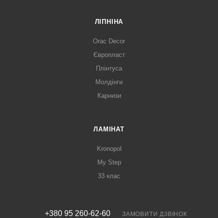
ЛІПНІНА
Orac Decor
Європласт
Плінтуса
Молдінги
Карнизи
ЛАМІНАТ
Kronopol
My Step
33 клас
+380 95 260-62-60
ЗАМОВИТИ ДЗВІНОК