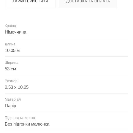
ХАРАКТЕРИСТИКИ
ДОСТАВКА ТА ОПЛАТА
Країна
Німеччина
Длина
10.05 м
Ширина
53 см
Размер
0.53 x 10.05
Матеріал
Папір
Підгонка малюнка
Без підгонки малюнка