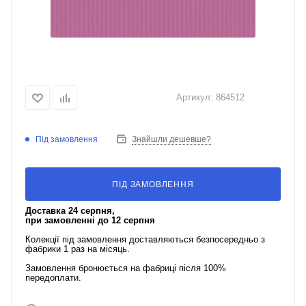
Артикул:
864512
Під замовлення
Знайшли дешевше?
ПІД ЗАМОВЛЕННЯ
Доставка 24 серпня,
при замовленні до 12 серпня
Колекції під замовлення доставляються безпосередньо з
фабрики 1 раз на місяць.
Замовлення бронюється на фабриці після 100%
передоплати.