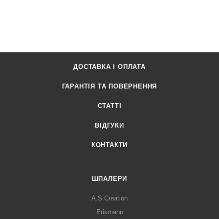
ДОСТАВКА І ОПЛАТА
ГАРАНТІЯ ТА ПОВЕРНЕННЯ
СТАТТІ
ВІДГУКИ
КОНТАКТИ
ШПАЛЕРИ
A.S.Creation
Erismann