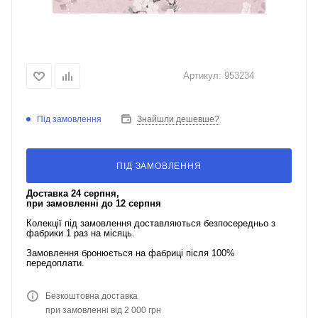
Артикул:
953234
Під замовлення
Знайшли дешевше?
ПІД ЗАМОВЛЕННЯ
Доставка 24 серпня,
при замовленні до 12 серпня
Колекції під замовлення доставляються безпосередньо з
фабрики 1 раз на місяць.
Замовлення бронюється на фабриці після 100%
передоплати.
Безкоштовна доставка
при замовленні від 2 000 грн