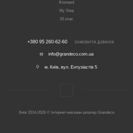
Kronopol
My Step
33 клас
+380 95 260-62-60
ЗАМОВИТИ ДЗВІНОК
info@grandeco.com.ua
м. Київ, вул. Ентузіастів 5
Київ 2014-2026 © Інтернет-магазин шпалер Grandeco