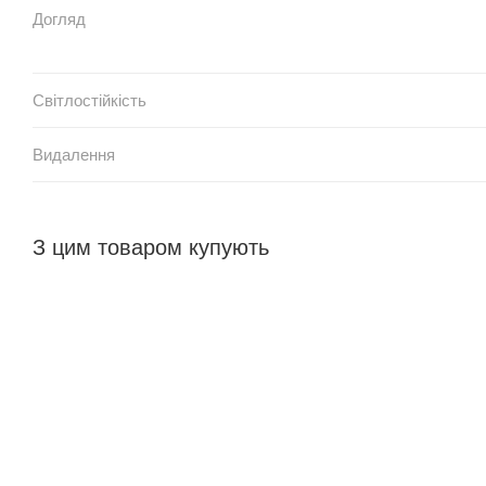
Догляд
Світлостійкість
Видалення
З цим товаром купують