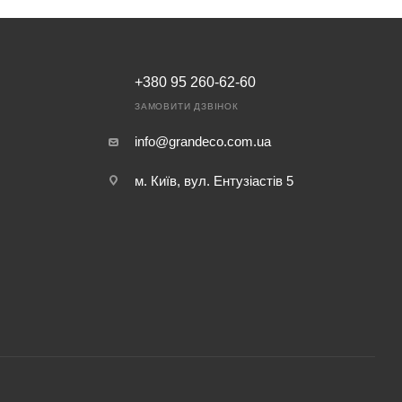
+380 95 260-62-60
ЗАМОВИТИ ДЗВІНОК
info@grandeco.com.ua
м. Київ, вул. Ентузіастів 5