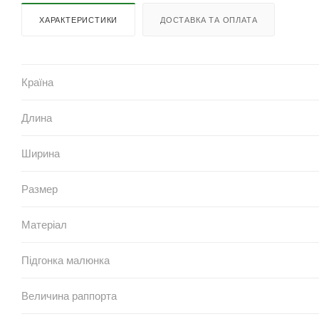
ХАРАКТЕРИСТИКИ
ДОСТАВКА ТА ОПЛАТА
Країна
Длина
Ширина
Размер
Матеріал
Підгонка малюнка
Величина раппорта