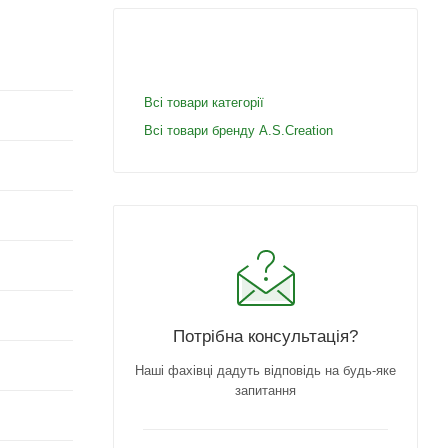
Всі товари категорії
Всі товари бренду A.S.Creation
Потрібна консультація?
Наші фахівці дадуть відповідь на будь-яке
запитання