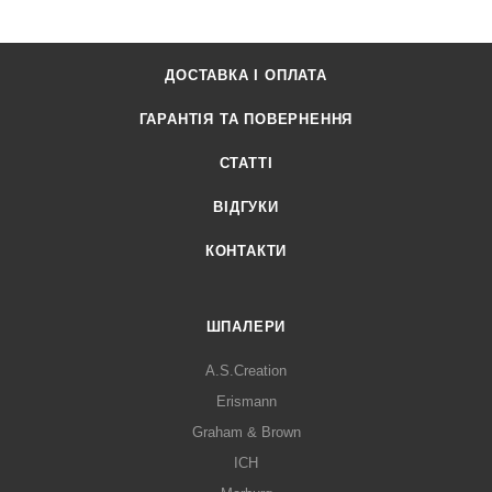
ДОСТАВКА І ОПЛАТА
ГАРАНТІЯ ТА ПОВЕРНЕННЯ
СТАТТІ
ВІДГУКИ
КОНТАКТИ
ШПАЛЕРИ
A.S.Creation
Erismann
Graham & Brown
ICH