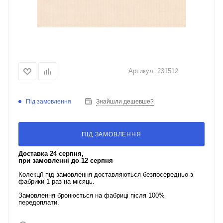
Артикул:
231512
Під замовлення
Знайшли дешевше?
ПІД ЗАМОВЛЕННЯ
Доставка 24 серпня,
при замовленні до 12 серпня
Колекції під замовлення доставляються безпосередньо з
фабрики 1 раз на місяць.
Замовлення бронюється на фабриці після 100%
передоплати.